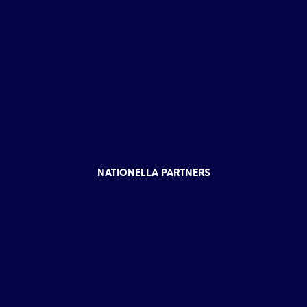
NATIONELLA PARTNERS