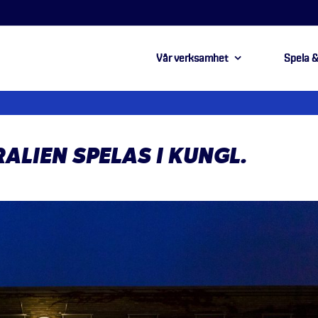
Vår verksamhet
Spela &
ALIEN SPELAS I KUNGL.