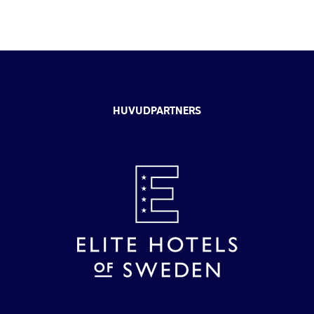
HUVUDPARTNERS