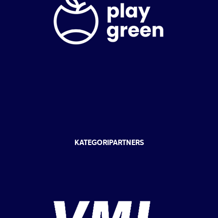
KATEGORIPARTNERS