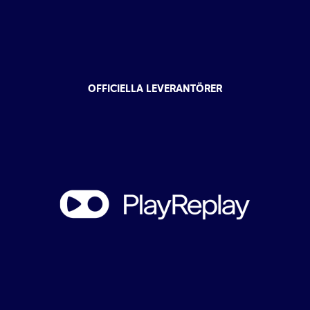
OFFICIELLA LEVERANTÖRER