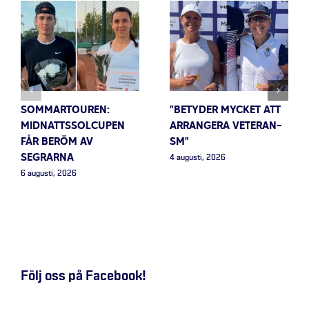
SOMMARTOUREN:
”BETYDER MYCKET ATT
MIDNATTSSOLCUPEN
ARRANGERA VETERAN-
FÅR BERÖM AV
SM”
SEGRARNA
4 augusti, 2026
6 augusti, 2026
Följ oss på Facebook!