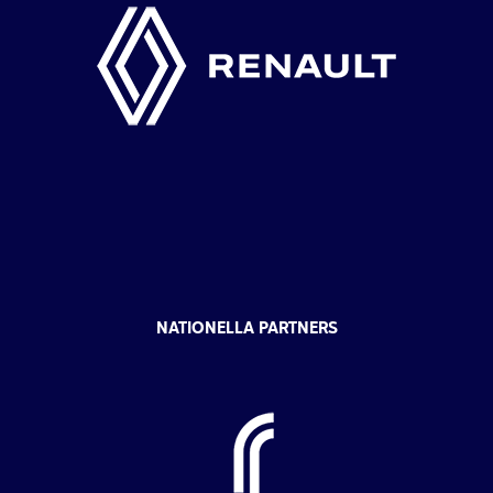
NATIONELLA PARTNERS