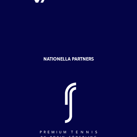
NATIONELLA PARTNERS