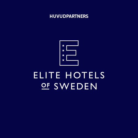
HUVUDPARTNERS