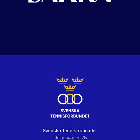
Svenska Tennisförbundet
Lidingövägen 75