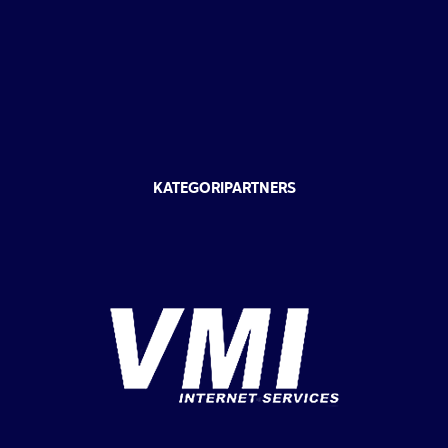
KATEGORIPARTNERS