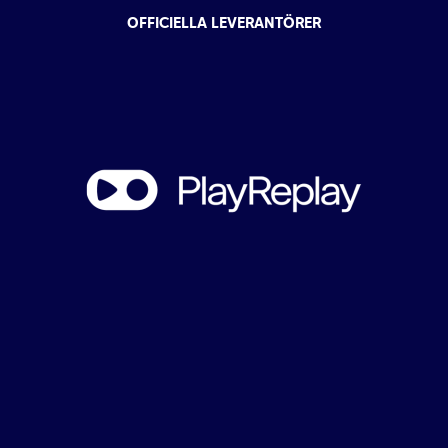
OFFICIELLA LEVERANTÖRER