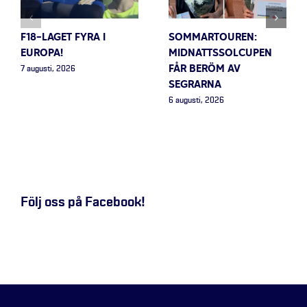
F18-LAGET FYRA I
SOMMARTOUREN:
EUROPA!
MIDNATTSSOLCUPEN
FÅR BERÖM AV
7 augusti, 2026
SEGRARNA
6 augusti, 2026
Följ oss på Facebook!