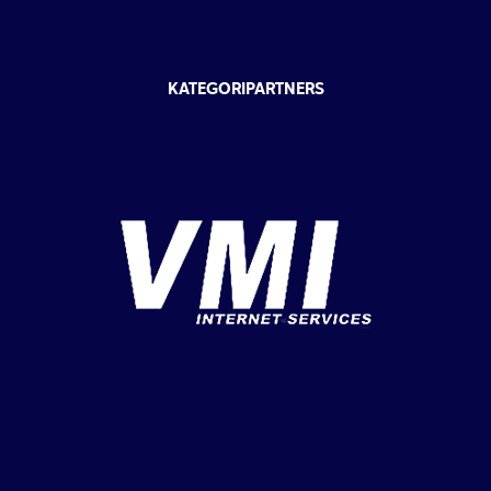
KATEGORIPARTNERS