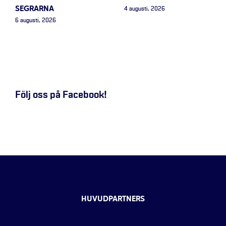
SEGRARNA
4 augusti, 2026
6 augusti, 2026
Följ oss på Facebook!
HUVUDPARTNERS