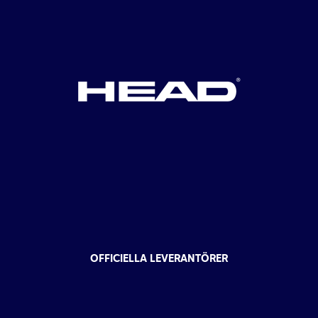
OFFICIELLA LEVERANTÖRER