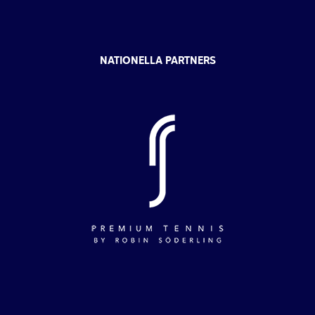
NATIONELLA PARTNERS