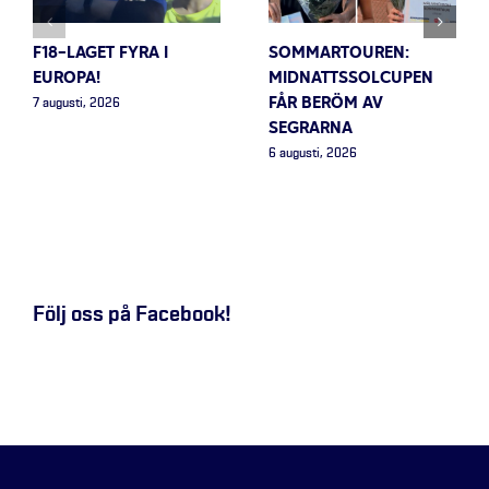
F18-LAGET FYRA I
SOMMARTOUREN:
EUROPA!
MIDNATTSSOLCUPEN
FÅR BERÖM AV
7 augusti, 2026
SEGRARNA
6 augusti, 2026
Följ oss på Facebook!