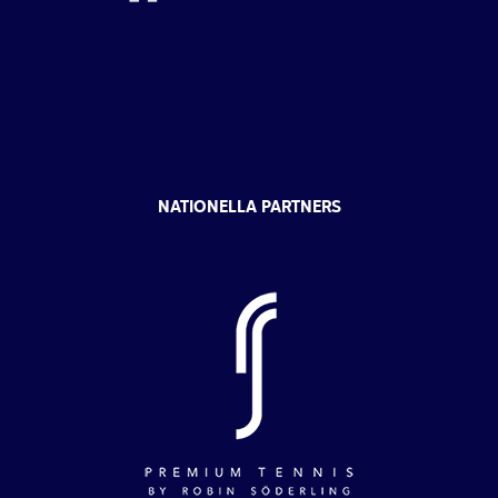
NATIONELLA PARTNERS