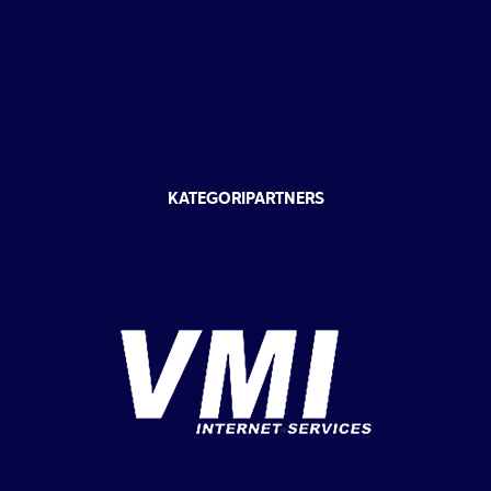
KATEGORIPARTNERS