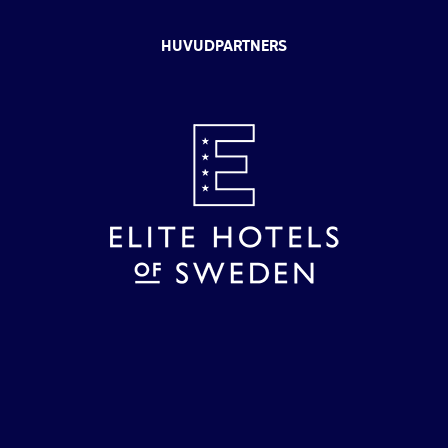
HUVUDPARTNERS