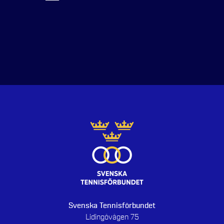
Svenska Tennisförbundet
Lidingövägen 75