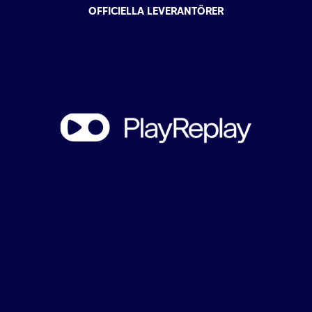
OFFICIELLA LEVERANTÖRER