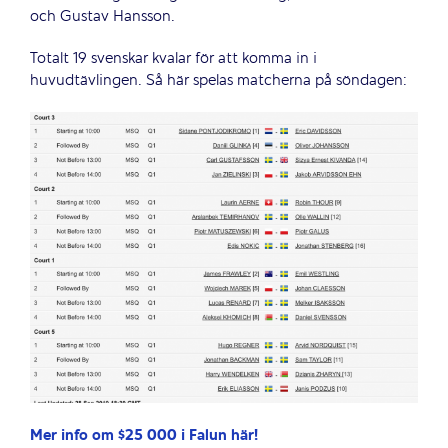
och Gustav Hansson.
Totalt 19 svenskar kvalar för att komma in i
huvudtävlingen. Så här spelas matcherna på söndagen:
Mer info om $25 000 i Falun här!