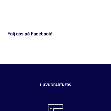
Följ oss på Facebook!
HUVUDPARTNERS