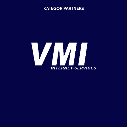
KATEGORIPARTNERS