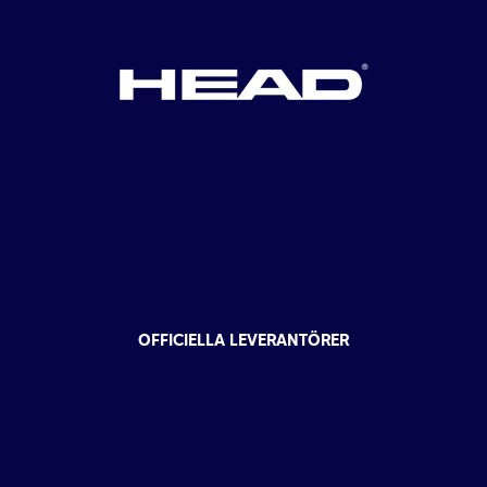
OFFICIELLA LEVERANTÖRER