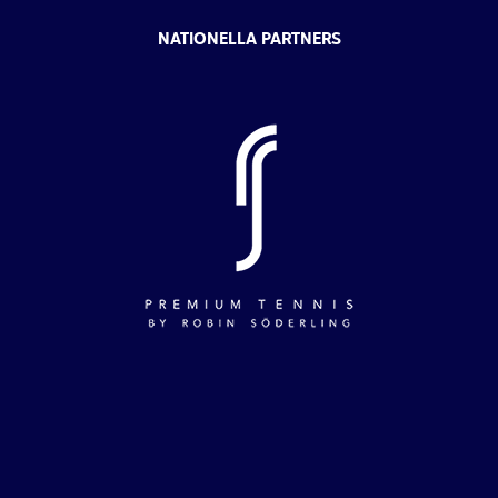
NATIONELLA PARTNERS