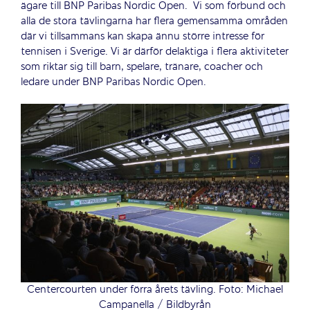
ägare till BNP Paribas Nordic Open. Vi som förbund och
alla de stora tävlingarna har flera gemensamma områden
där vi tillsammans kan skapa ännu större intresse för
tennisen i Sverige. Vi är därför delaktiga i flera aktiviteter
som riktar sig till barn, spelare, tränare, coacher och
ledare under BNP Paribas Nordic Open.
Centercourten under förra årets tävling. Foto: Michael
Campanella / Bildbyrån