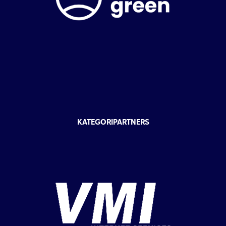
KATEGORIPARTNERS