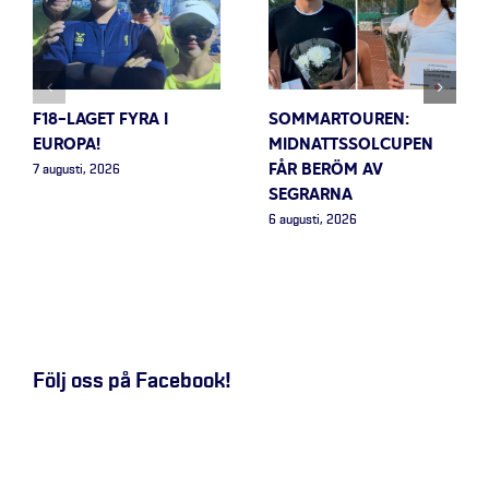
F18-LAGET FYRA I
SOMMARTOUREN:
EUROPA!
MIDNATTSSOLCUPEN
FÅR BERÖM AV
7 augusti, 2026
SEGRARNA
6 augusti, 2026
Följ oss på Facebook!