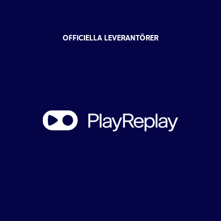
OFFICIELLA LEVERANTÖRER