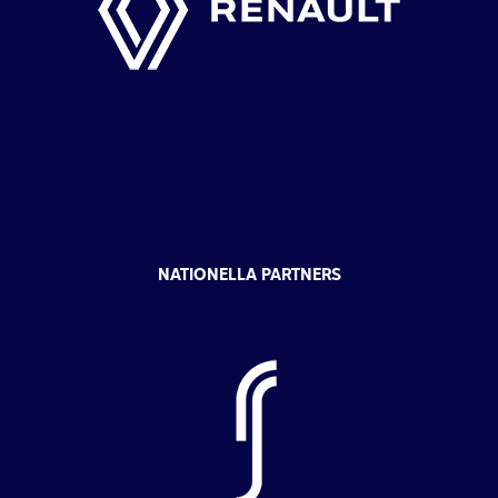
NATIONELLA PARTNERS