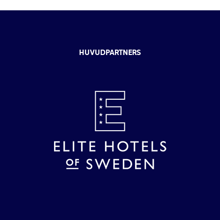
HUVUDPARTNERS