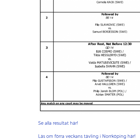
Se alla resultat här!
Läs om förra veckans tävling i Norrköping här!