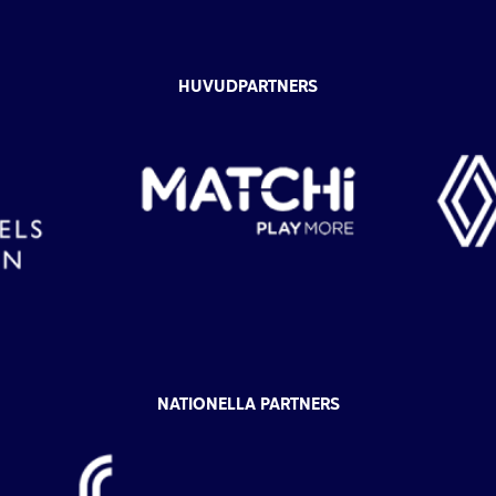
HUVUDPARTNERS
NATIONELLA PARTNERS