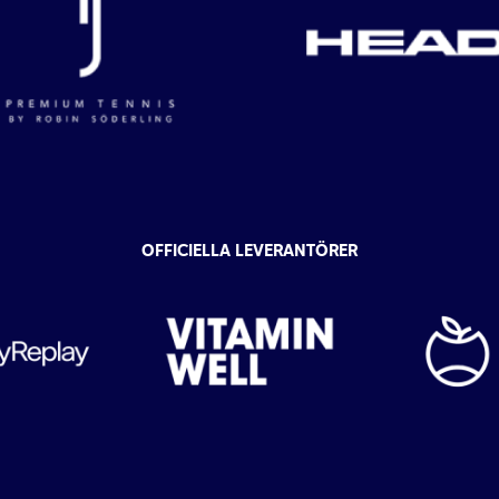
OFFICIELLA LEVERANTÖRER