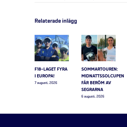
Relaterade inlägg
F18-LAGET FYRA
SOMMARTOUREN:
I EUROPA!
MIDNATTSSOLCUPEN
FÅR BERÖM AV
7 augusti, 2026
SEGRARNA
6 augusti, 2026