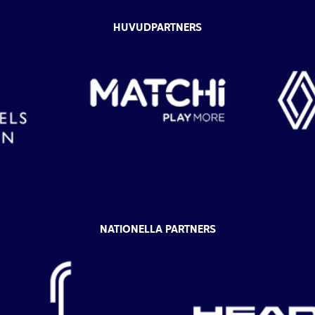
HUVUDPARTNERS
NATIONELLA PARTNERS