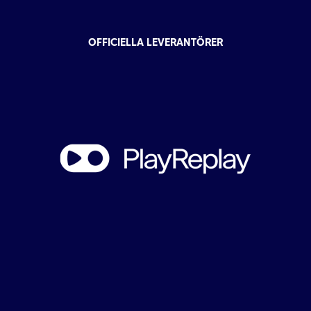
OFFICIELLA LEVERANTÖRER