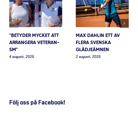
”BETYDER MYCKET ATT
MAX DAHLIN ETT AV
ARRANGERA VETERAN-
FLERA SVENSKA
SM”
GLÄDJEÄMNEN
4 augusti, 2026
2 augusti, 2026
Följ oss på Facebook!