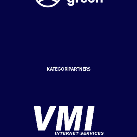
KATEGORIPARTNERS