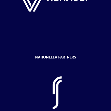
NATIONELLA PARTNERS