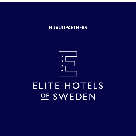
HUVUDPARTNERS