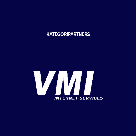
KATEGORIPARTNERS