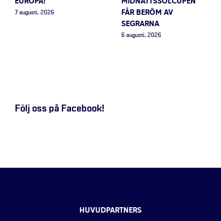
EUROPA!
MIDNATTSSOLCUPEN
FÅR BERÖM AV
7 augusti, 2026
SEGRARNA
6 augusti, 2026
Följ oss på Facebook!
HUVUDPARTNERS