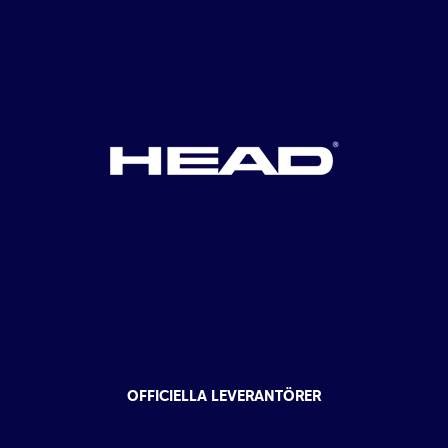
OFFICIELLA LEVERANTÖRER