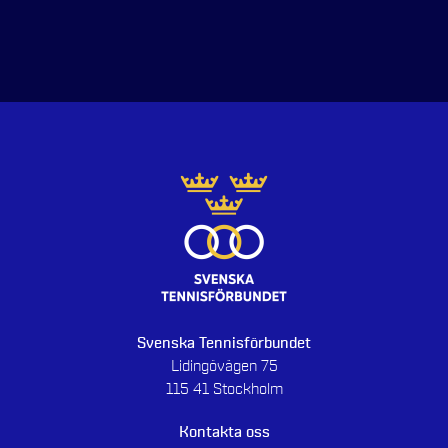
Svenska Tennisförbundet
Lidingövägen 75
115 41 Stockholm
Kontakta oss