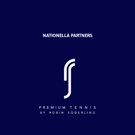
NATIONELLA PARTNERS