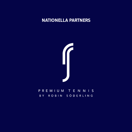
NATIONELLA PARTNERS