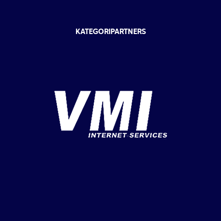
KATEGORIPARTNERS