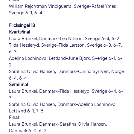
William Rejchtman Vinciguerra, Sverige-Rafael Ymer,
Sverige 6-1, 6-4
Flicksingel 18
Kvartsfinal
Laura Brunkel, Danmark-Lea Nilsson, Sverige 6-4, 6-2
Tilda Hessleryd, Sverige-Tilda Larsson, Sverige 6-3, 6-7,
6-3
Adelina Lachinova, Lettland-June Björk, Sverige 6-1, 6-
2
Sarafina Olivia Hansen, Danmark-Carina Syrtveit, Norge
6-4, 6-4
Semifinal
Laura Brunkel, Danmark-Tilda Hessleryd, Sverige 6-4, 6-
3
Sarafina Olivia Hansen, Danmark-Adelina Lachinova,
Lettland 6-1, 7-5
Final
Laura Brunkel, Danmark-Sarafina Olivia Hansen,
Danmark 6-0, 6-2