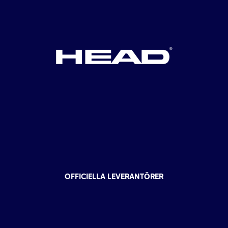
OFFICIELLA LEVERANTÖRER