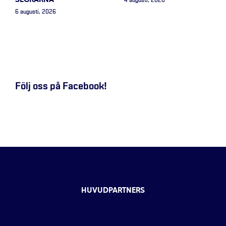
SEGRARNA
4 augusti, 2026
6 augusti, 2026
Följ oss på Facebook!
HUVUDPARTNERS