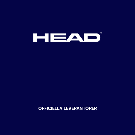
OFFICIELLA LEVERANTÖRER