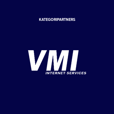
KATEGORIPARTNERS