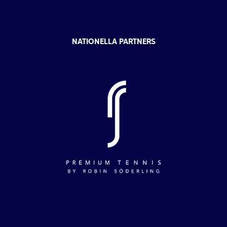
NATIONELLA PARTNERS