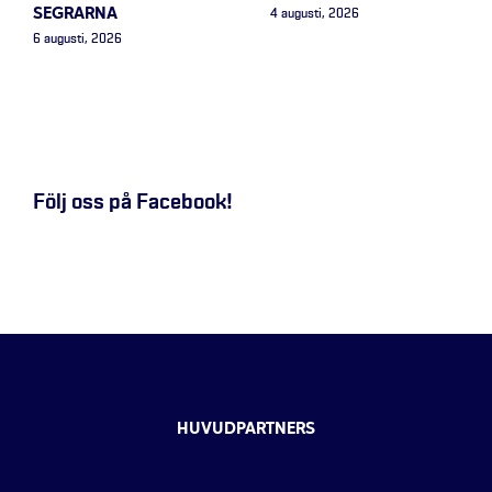
SEGRARNA
4 augusti, 2026
6 augusti, 2026
Följ oss på Facebook!
HUVUDPARTNERS