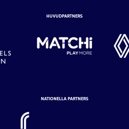
HUVUDPARTNERS
NATIONELLA PARTNERS