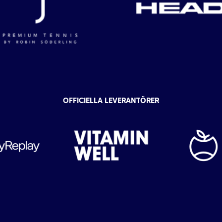
OFFICIELLA LEVERANTÖRER