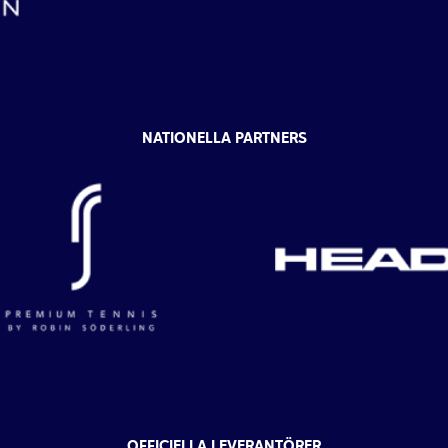
NATIONELLA PARTNERS
OFFICIELLA LEVERANTÖRER