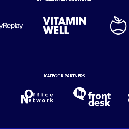
KATEGORIPARTNERS