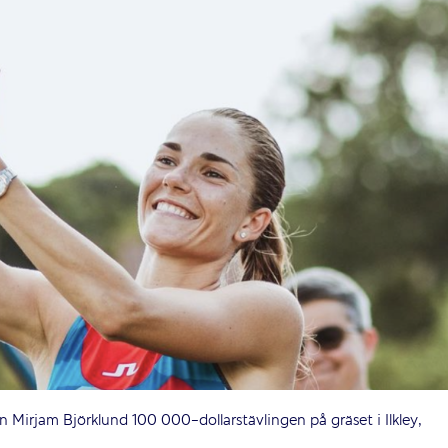
 Mirjam Björklund 100 000-dollarstävlingen på gräset i Ilkley,