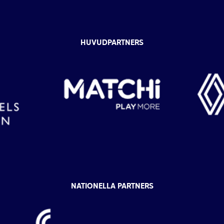
HUVUDPARTNERS
NATIONELLA PARTNERS