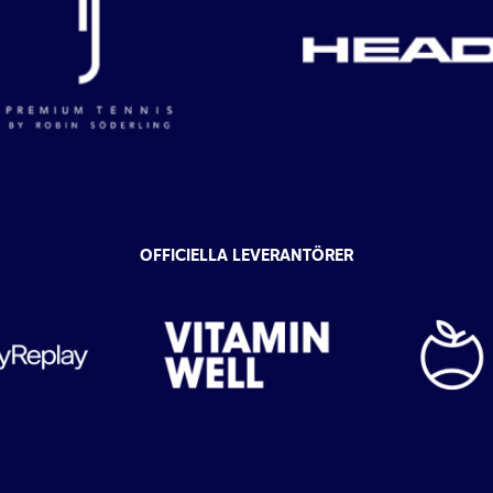
OFFICIELLA LEVERANTÖRER