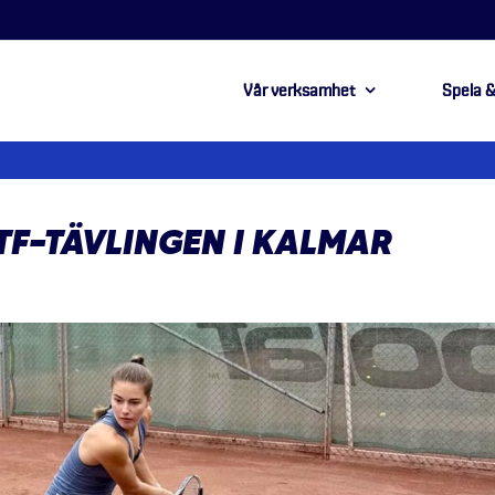
Vår verksamhet
Spela &
TF-TÄVLINGEN I KALMAR