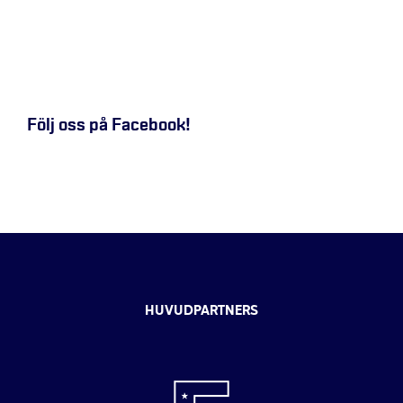
Följ oss på Facebook!
HUVUDPARTNERS