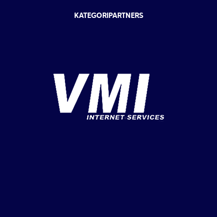
KATEGORIPARTNERS