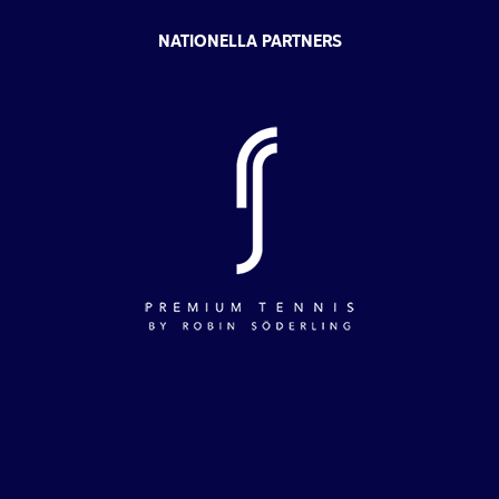
NATIONELLA PARTNERS