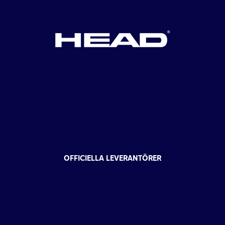
OFFICIELLA LEVERANTÖRER