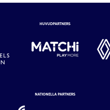
HUVUDPARTNERS
NATIONELLA PARTNERS