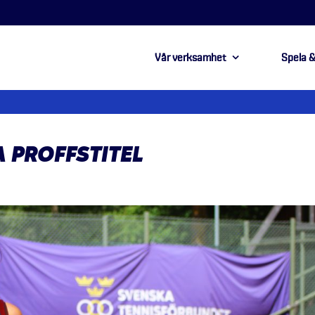
Vår verksamhet
Spela &
 PROFFSTITEL