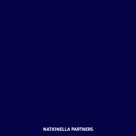
NATIONELLA PARTNERS