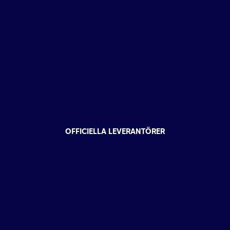
OFFICIELLA LEVERANTÖRER