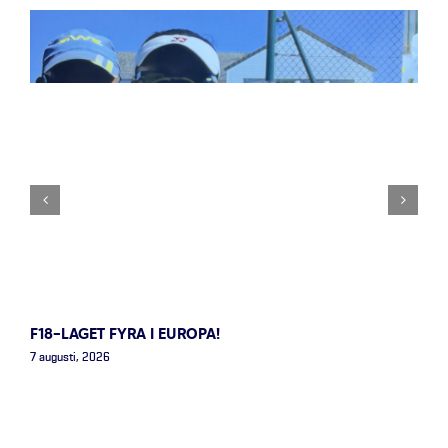
F18-LAGET FYRA I EUROPA!
7 augusti, 2026