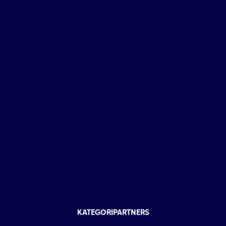
KATEGORIPARTNERS