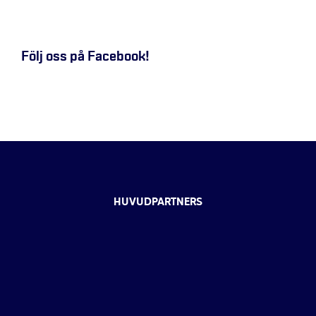
Följ oss på Facebook!
HUVUDPARTNERS