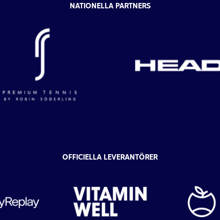
NATIONELLA PARTNERS
OFFICIELLA LEVERANTÖRER