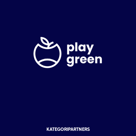
KATEGORIPARTNERS