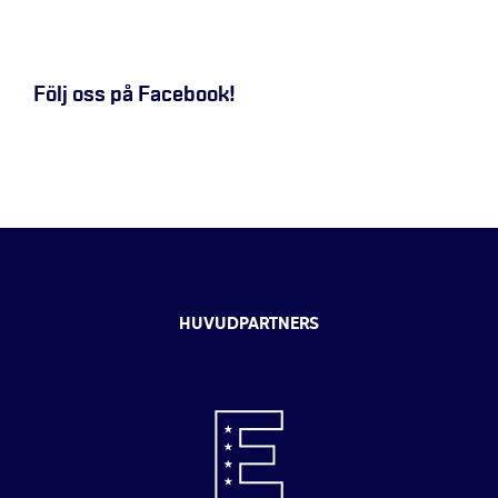
Följ oss på Facebook!
HUVUDPARTNERS