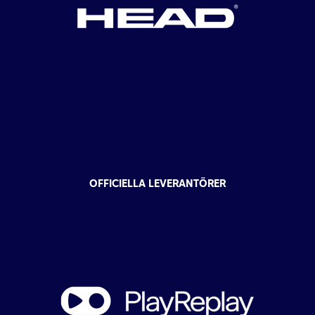
OFFICIELLA LEVERANTÖRER