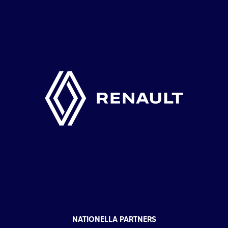
NATIONELLA PARTNERS