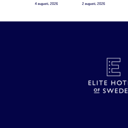
4 augusti, 2026
2 augusti, 2026