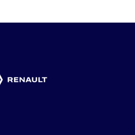
4 augusti, 2026
2 augusti, 2026
1 augusti, 2