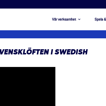
Vår verksamhet
Spela &
VENSKLÖFTEN I SWEDISH