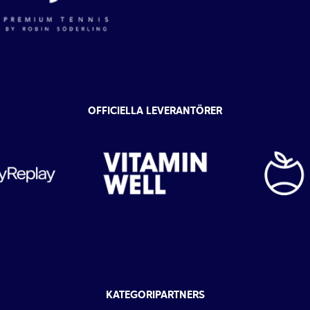
OFFICIELLA LEVERANTÖRER
KATEGORIPARTNERS