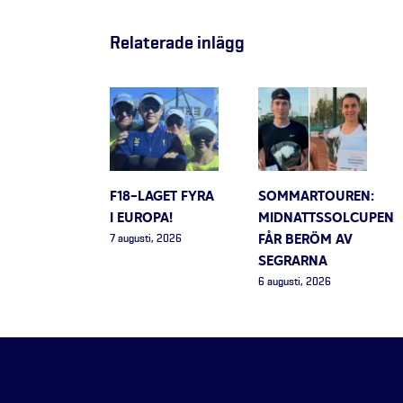
Relaterade inlägg
F18-LAGET FYRA
SOMMARTOUREN:
I EUROPA!
MIDNATTSSOLCUPEN
FÅR BERÖM AV
7 augusti, 2026
SEGRARNA
6 augusti, 2026