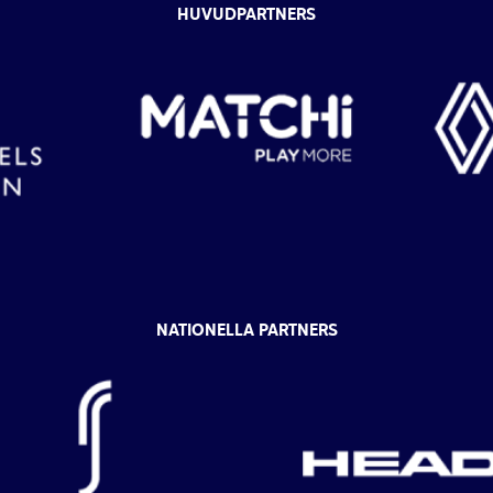
HUVUDPARTNERS
NATIONELLA PARTNERS