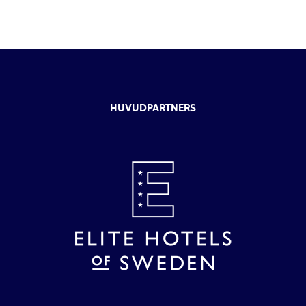
HUVUDPARTNERS