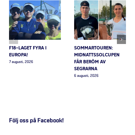
F18-LAGET FYRA I
SOMMARTOUREN:
EUROPA!
MIDNATTSSOLCUPEN
FÅR BERÖM AV
7 augusti, 2026
SEGRARNA
6 augusti, 2026
Följ oss på Facebook!