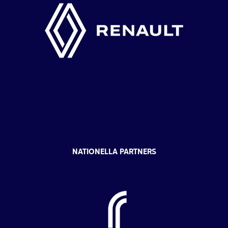
NATIONELLA PARTNERS