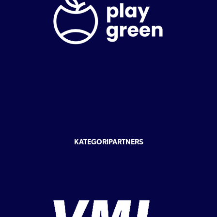
KATEGORIPARTNERS