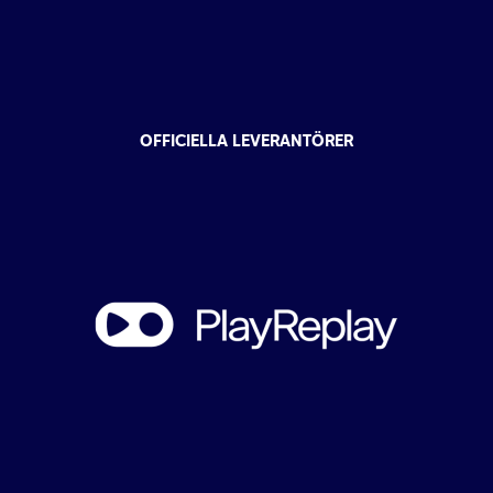
OFFICIELLA LEVERANTÖRER