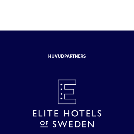
HUVUDPARTNERS