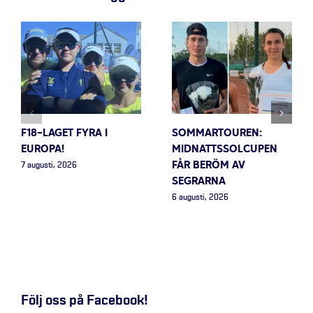
F18-LAGET FYRA I
SOMMARTOUREN:
EUROPA!
MIDNATTSSOLCUPEN
FÅR BERÖM AV
7 augusti, 2026
SEGRARNA
6 augusti, 2026
Följ oss på Facebook!