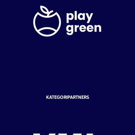
KATEGORIPARTNERS