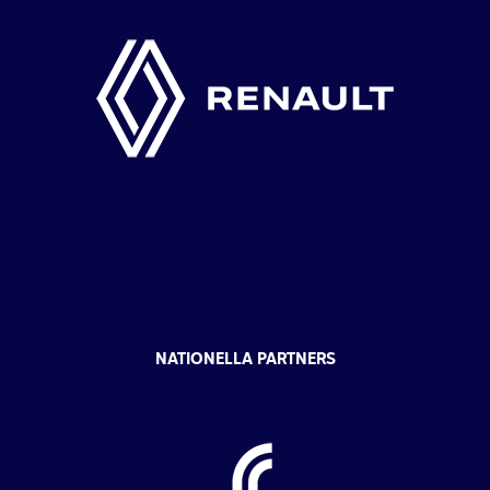
NATIONELLA PARTNERS