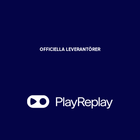
OFFICIELLA LEVERANTÖRER