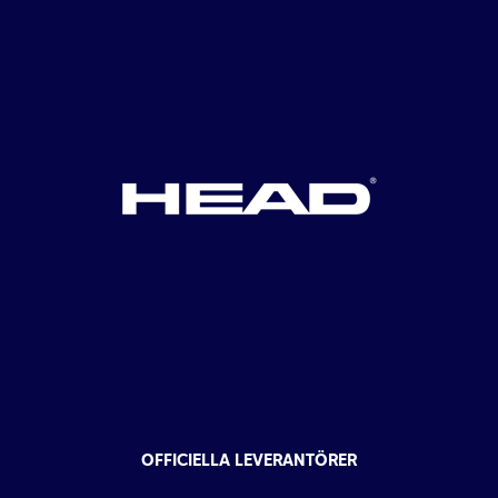
OFFICIELLA LEVERANTÖRER