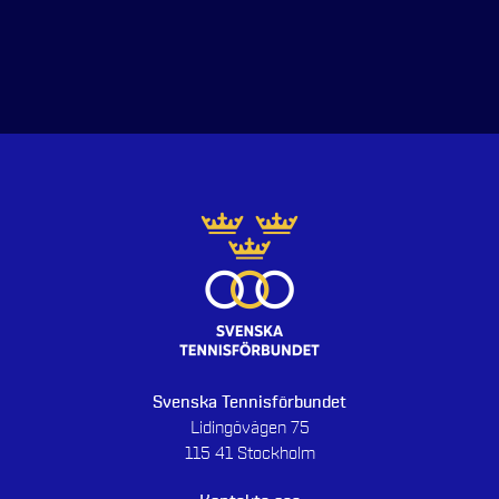
Svenska Tennisförbundet
Lidingövägen 75
115 41 Stockholm