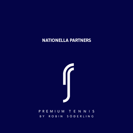
NATIONELLA PARTNERS