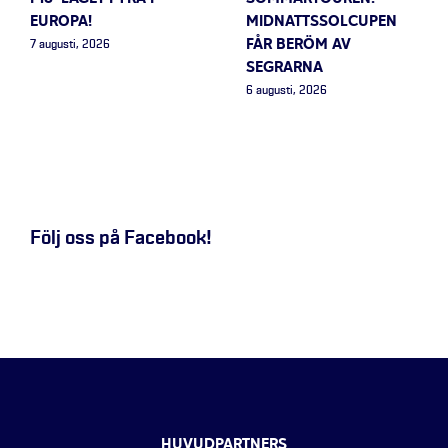
EUROPA!
MIDNATTSSOLCUPEN
FÅR BERÖM AV
7 augusti, 2026
SEGRARNA
6 augusti, 2026
Följ oss på Facebook!
HUVUDPARTNERS