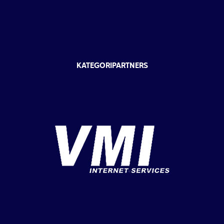
KATEGORIPARTNERS