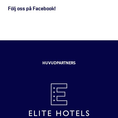
Följ oss på Facebook!
HUVUDPARTNERS