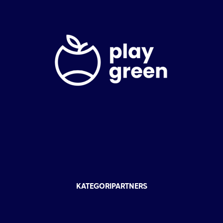
KATEGORIPARTNERS