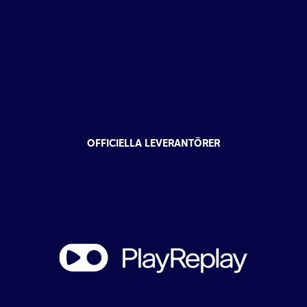
OFFICIELLA LEVERANTÖRER