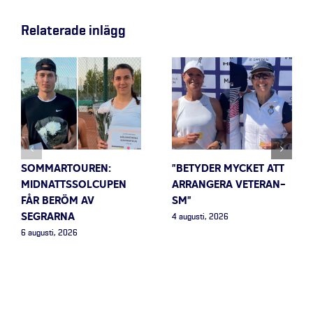
Relaterade inlägg
SOMMARTOUREN:
”BETYDER MYCKET ATT
MIDNATTSSOLCUPEN
ARRANGERA VETERAN-
FÅR BERÖM AV
SM”
SEGRARNA
4 augusti, 2026
6 augusti, 2026