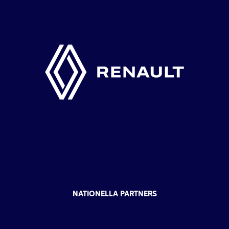
NATIONELLA PARTNERS