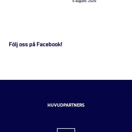
6 augusti, 2026
Följ oss på Facebook!
HUVUDPARTNERS