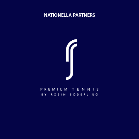
NATIONELLA PARTNERS