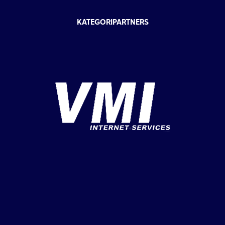
KATEGORIPARTNERS