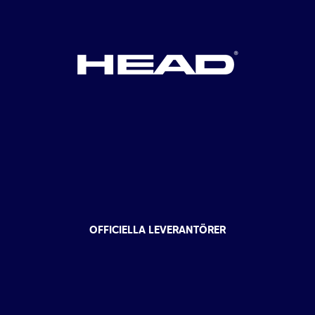
OFFICIELLA LEVERANTÖRER