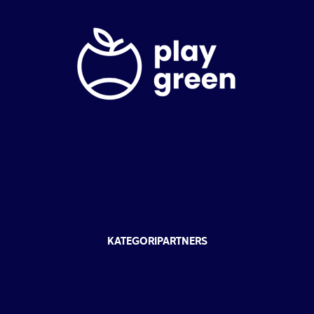
KATEGORIPARTNERS