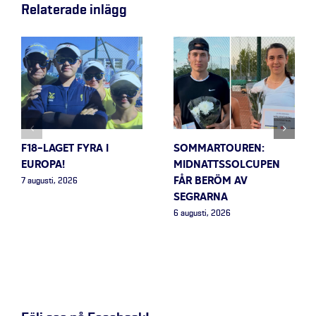
Relaterade inlägg
F18-LAGET FYRA I
SOMMARTOUREN:
EUROPA!
MIDNATTSSOLCUPEN
FÅR BERÖM AV
7 augusti, 2026
SEGRARNA
6 augusti, 2026