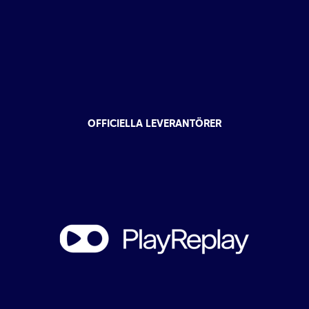
OFFICIELLA LEVERANTÖRER