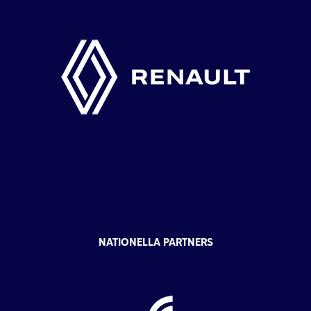
NATIONELLA PARTNERS