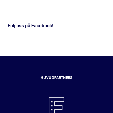
Följ oss på Facebook!
HUVUDPARTNERS