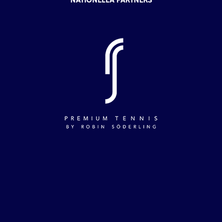
NATIONELLA PARTNERS