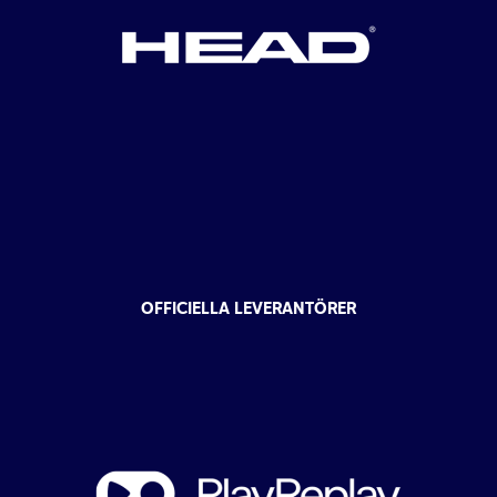
OFFICIELLA LEVERANTÖRER