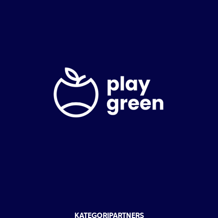
KATEGORIPARTNERS