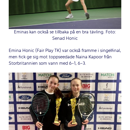
Eminas kan också se tillbaka på en bra tävling. Foto:
Senad Honic
Emina Honic (Fair Play TK) var också framme i singelfinal,
men fick ge sig mot toppseedade Naina Kapoor från
Storbritannien som vann med 6-1, 6-3.