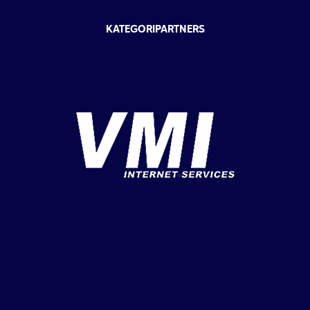
KATEGORIPARTNERS