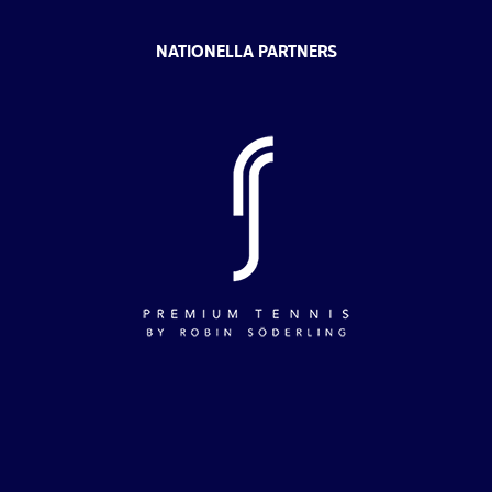
NATIONELLA PARTNERS