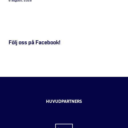
6 augusti, 2026
Följ oss på Facebook!
HUVUDPARTNERS