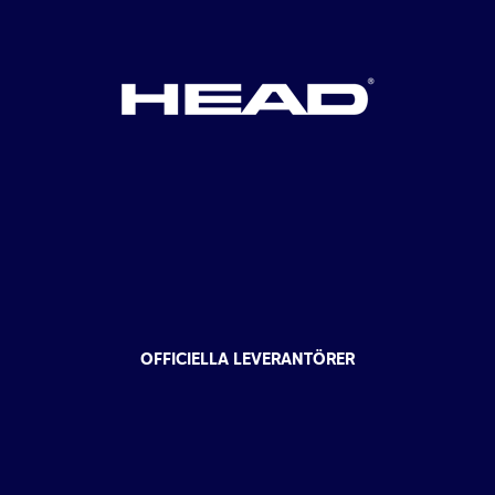
OFFICIELLA LEVERANTÖRER