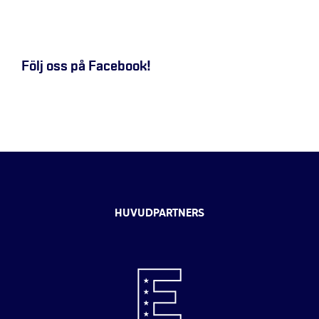
Följ oss på Facebook!
HUVUDPARTNERS