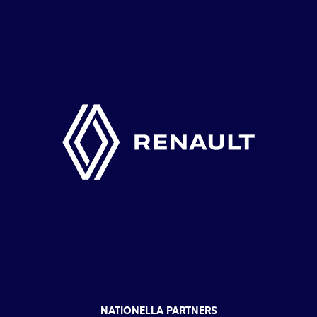
NATIONELLA PARTNERS