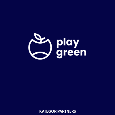
KATEGORIPARTNERS