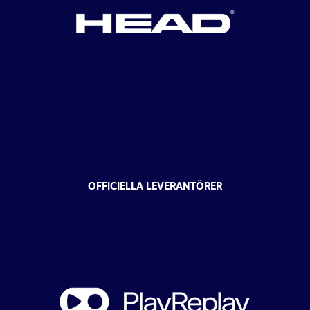
OFFICIELLA LEVERANTÖRER