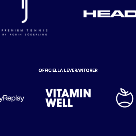
OFFICIELLA LEVERANTÖRER