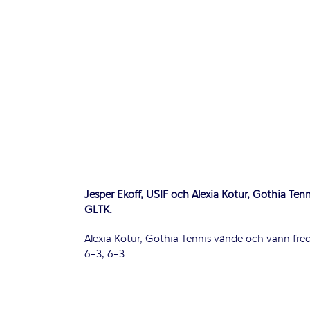
Jesper Ekoff, USIF och Alexia Kotur, Gothia Tenn
GLTK.
Alexia Kotur, Gothia Tennis vände och vann freda
6-3, 6-3.