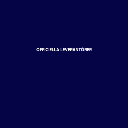
OFFICIELLA LEVERANTÖRER