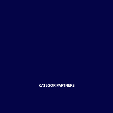
KATEGORIPARTNERS