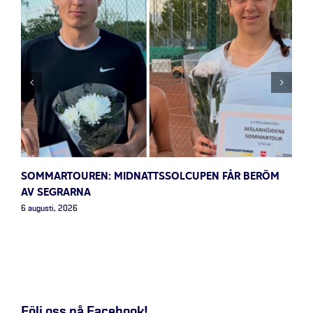
SOMMARTOUREN: MIDNATTSSOLCUPEN FÅR BERÖM
AV SEGRARNA
6 augusti, 2026
Följ oss på Facebook!