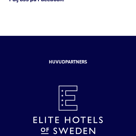
HUVUDPARTNERS