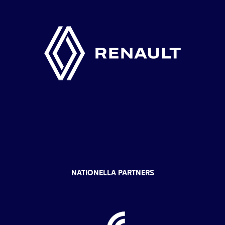
NATIONELLA PARTNERS