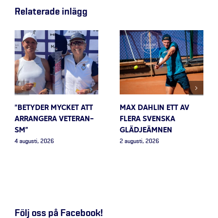
Relaterade inlägg
”BETYDER MYCKET ATT
MAX DAHLIN ETT AV
ARRANGERA VETERAN-
FLERA SVENSKA
SM”
GLÄDJEÄMNEN
4 augusti, 2026
2 augusti, 2026
Följ oss på Facebook!