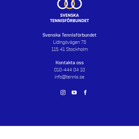
Svenska Tennisförbundet
Lidingövägen 75
115 41 Stockholm
Kontakta oss
010-444 04 10
info@tennis.se