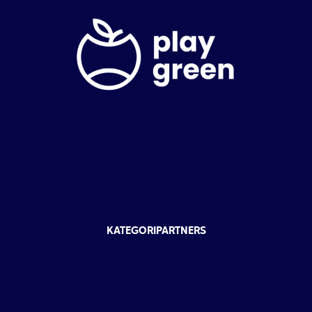
KATEGORIPARTNERS