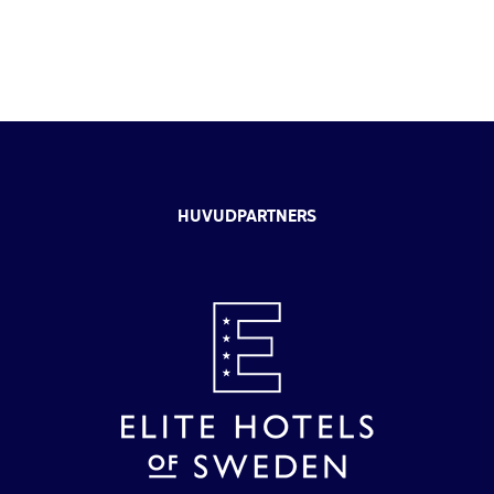
HUVUDPARTNERS