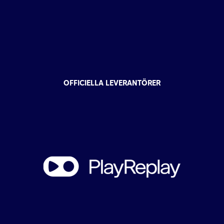
OFFICIELLA LEVERANTÖRER