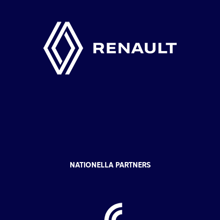
NATIONELLA PARTNERS