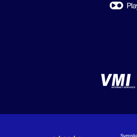
Svenska