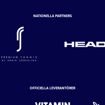
NATIONELLA PARTNERS
OFFICIELLA LEVERANTÖRER