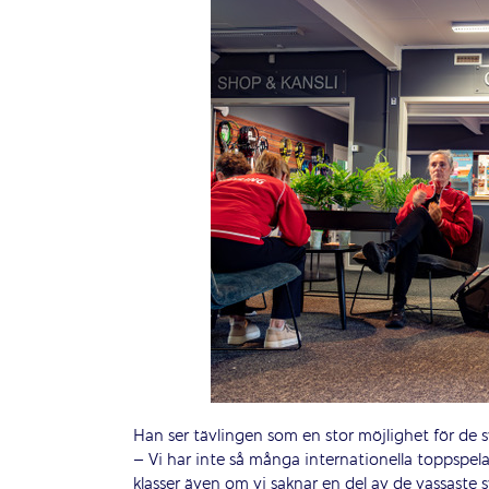
Han ser tävlingen som en stor möjlighet för de 
– Vi har inte så många internationella toppspelar
klasser även om vi saknar en del av de vassaste 