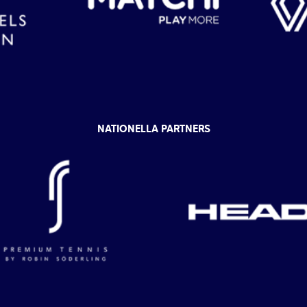
NATIONELLA PARTNERS