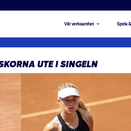
Vår verksamhet
Spela &
SKORNA UTE I SINGELN