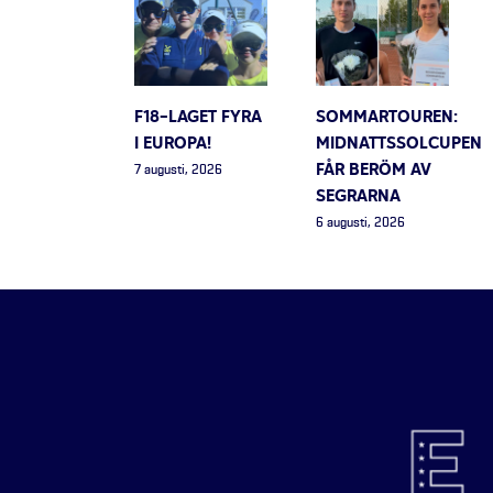
F18-LAGET FYRA
SOMMARTOUREN:
I EUROPA!
MIDNATTSSOLCUPEN
FÅR BERÖM AV
7 augusti, 2026
SEGRARNA
6 augusti, 2026