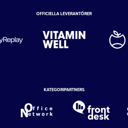
OFFICIELLA LEVERANTÖRER
KATEGORIPARTNERS