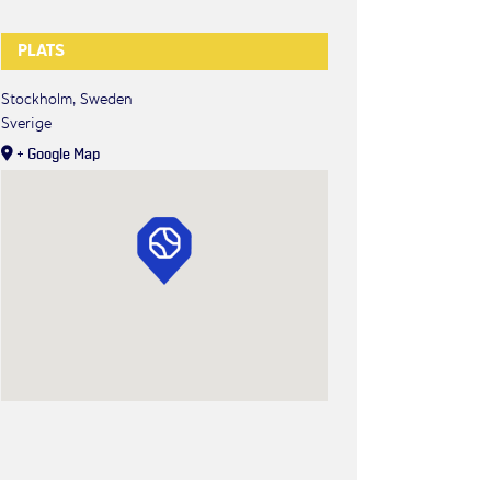
PLATS
Stockholm, Sweden
Sverige
+ Google Map