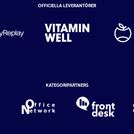
OFFICIELLA LEVERANTÖRER
KATEGORIPARTNERS