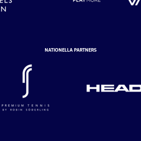
NATIONELLA PARTNERS