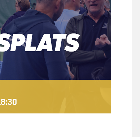
18:30