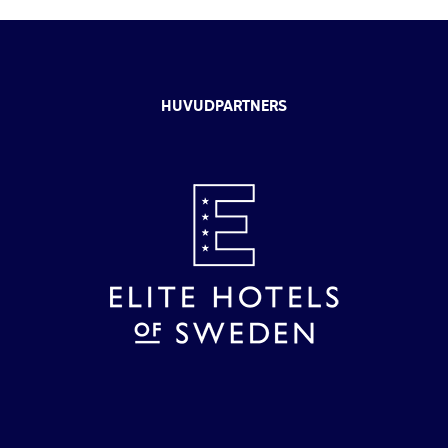
HUVUDPARTNERS