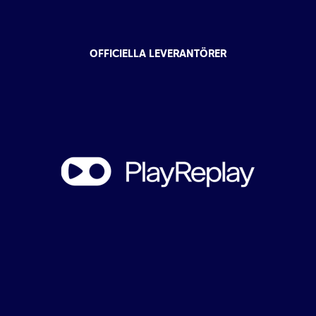
OFFICIELLA LEVERANTÖRER