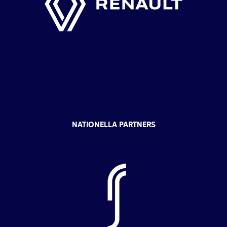
NATIONELLA PARTNERS