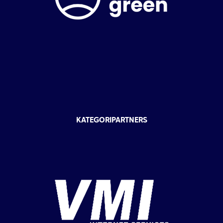
KATEGORIPARTNERS