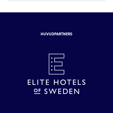
HUVUDPARTNERS