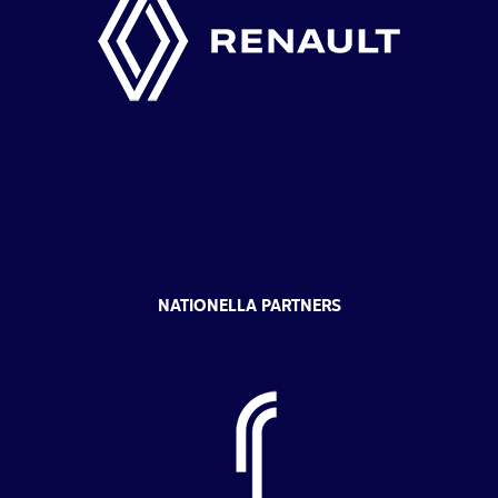
NATIONELLA PARTNERS