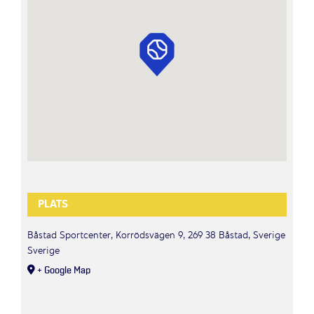
PLATS
Båstad Sportcenter, Korrödsvägen 9, 269 38 Båstad, Sverige
Sverige
+ Google Map