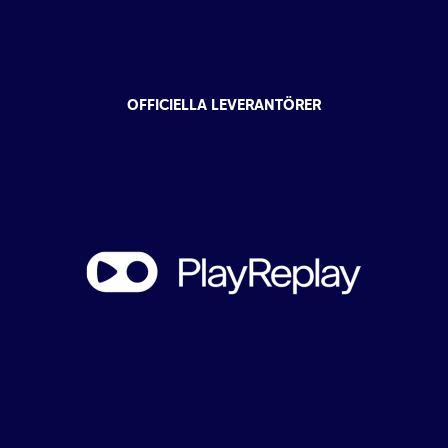
OFFICIELLA LEVERANTÖRER