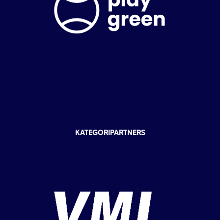
KATEGORIPARTNERS