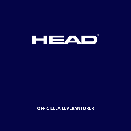
OFFICIELLA LEVERANTÖRER