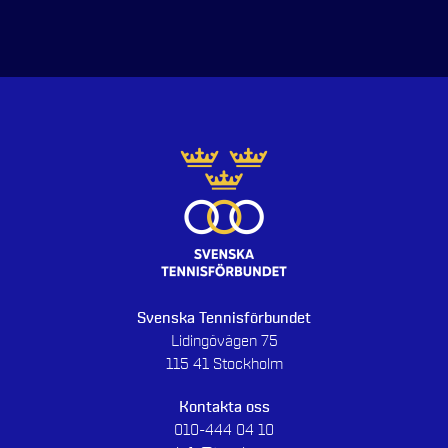
Svenska Tennisförbundet
Lidingövägen 75
115 41 Stockholm
Kontakta oss
010-444 04 10