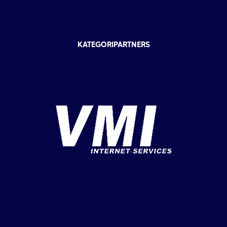
KATEGORIPARTNERS