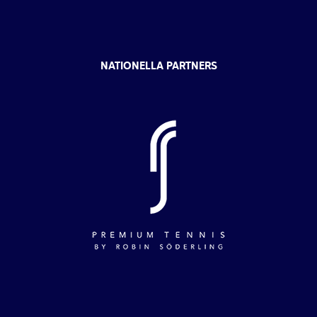
NATIONELLA PARTNERS