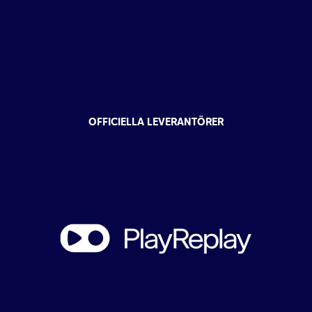
OFFICIELLA LEVERANTÖRER