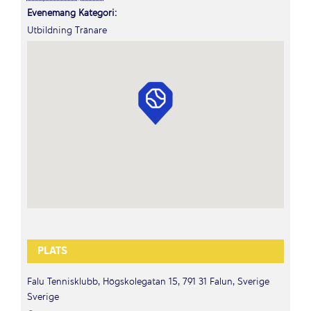
Evenemang Kategori:
Utbildning Tränare
PLATS
Falu Tennisklubb, Högskolegatan 15, 791 31 Falun, Sverige
Sverige