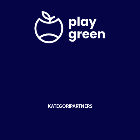
KATEGORIPARTNERS