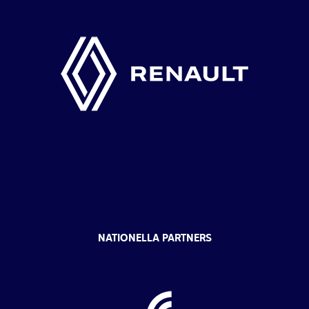
NATIONELLA PARTNERS