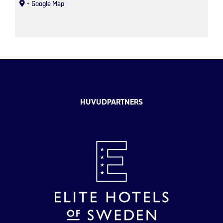
+ Google Map
HUVUDPARTNERS