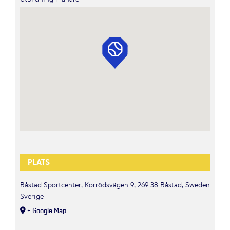
PLATS
Båstad Sportcenter, Korrödsvägen 9, 269 38 Båstad, Sweden
Sverige
+ Google Map