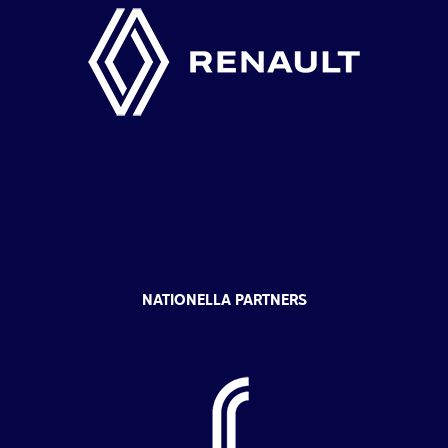
NATIONELLA PARTNERS