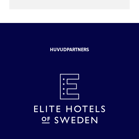
HUVUDPARTNERS