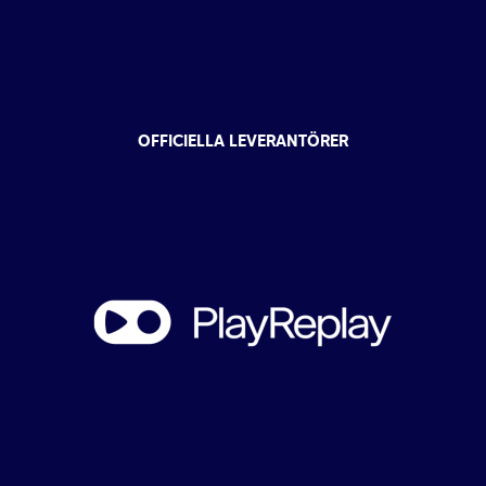
OFFICIELLA LEVERANTÖRER