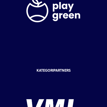
KATEGORIPARTNERS