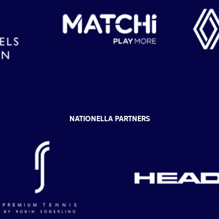
NATIONELLA PARTNERS