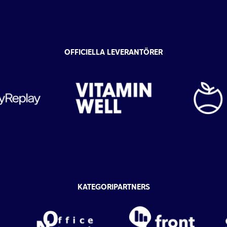
OFFICIELLA LEVERANTÖRER
KATEGORIPARTNERS