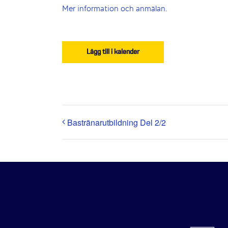
Mer information och anmälan.
Lägg till i kalender
Bastränarutbildning Del 2/2