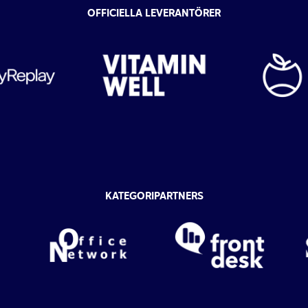
OFFICIELLA LEVERANTÖRER
KATEGORIPARTNERS