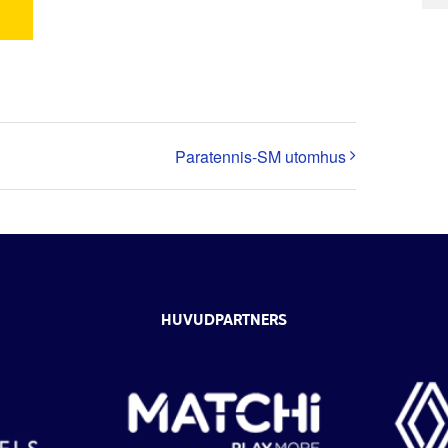
Paratennis-SM utomhus
HUVUDPARTNERS