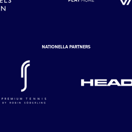
NATIONELLA PARTNERS