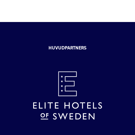
HUVUDPARTNERS