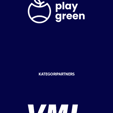
KATEGORIPARTNERS