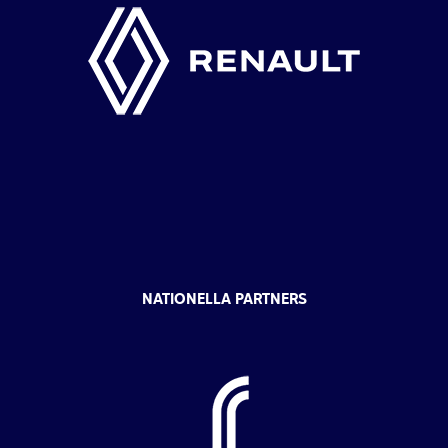
NATIONELLA PARTNERS