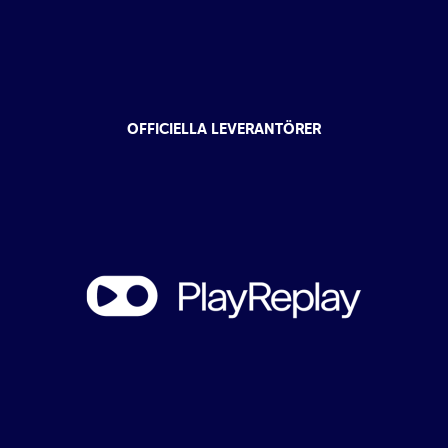
OFFICIELLA LEVERANTÖRER