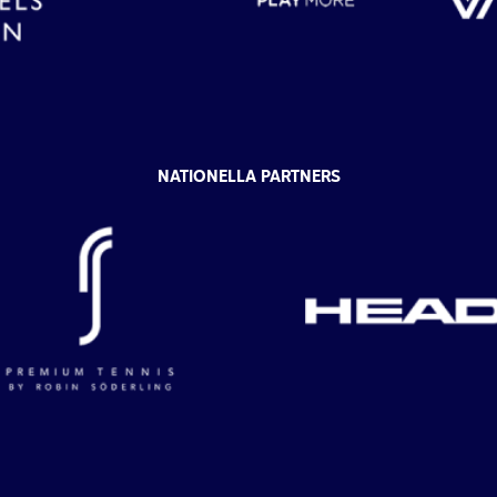
NATIONELLA PARTNERS