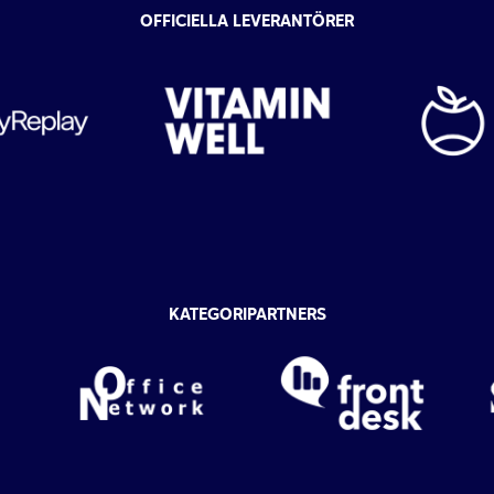
OFFICIELLA LEVERANTÖRER
KATEGORIPARTNERS