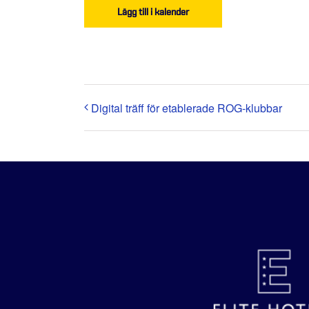
Lägg till i kalender
Digital träff för etablerade ROG-klubbar