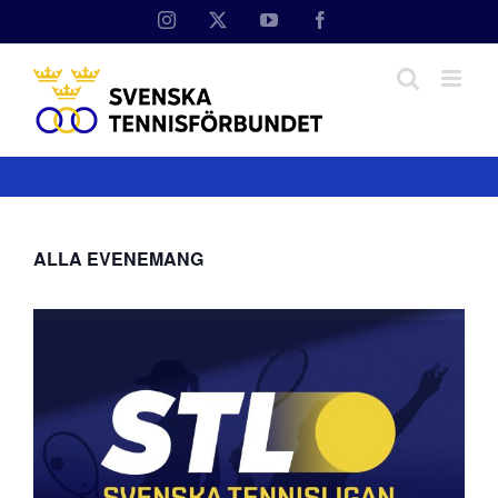
Fortsätt
Instagram
X
YouTube
Facebook
till
innehållet
ALLA EVENEMANG