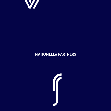
NATIONELLA PARTNERS