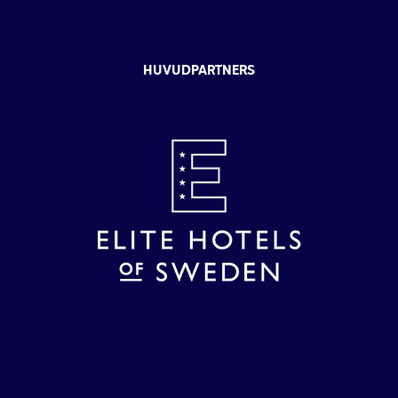
HUVUDPARTNERS