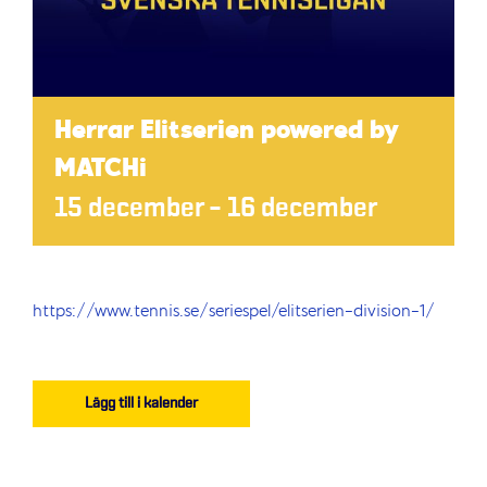
Herrar Elitserien powered by
MATCHi
15 december
–
16 december
https://www.tennis.se/seriespel/elitserien-division-1/
Lägg till i kalender