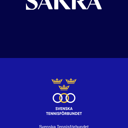
Svenska Tennisförbundet