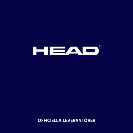
OFFICIELLA LEVERANTÖRER