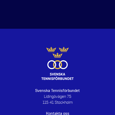
Svenska Tennisförbundet
Lidingövägen 75
115 41 Stockholm
Kontakta oss