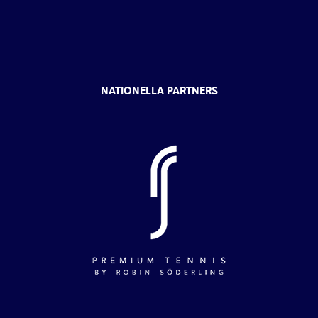
NATIONELLA PARTNERS