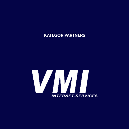
KATEGORIPARTNERS