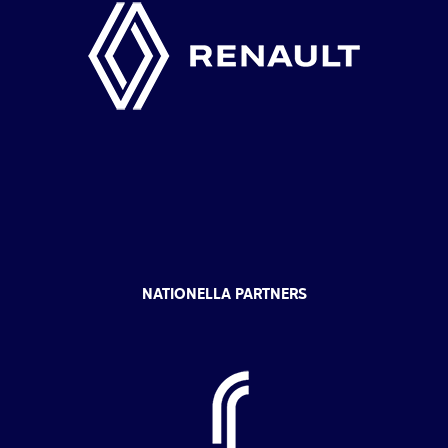
NATIONELLA PARTNERS