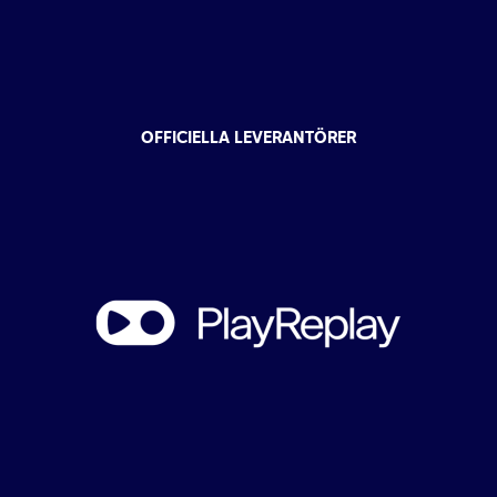
OFFICIELLA LEVERANTÖRER