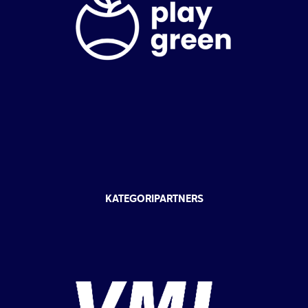
KATEGORIPARTNERS